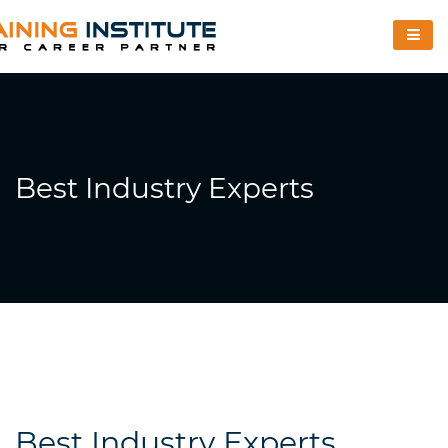
Best Industry Experts
Best Industry Experts