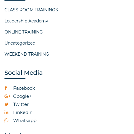
CLASS ROOM TRAININGS
Leadership Academy
ONLINE TRAINING
Uncategorized
WEEKEND TRAINING
Social Media
Facebook
Google+
Twitter
Linkedin
Whatsapp