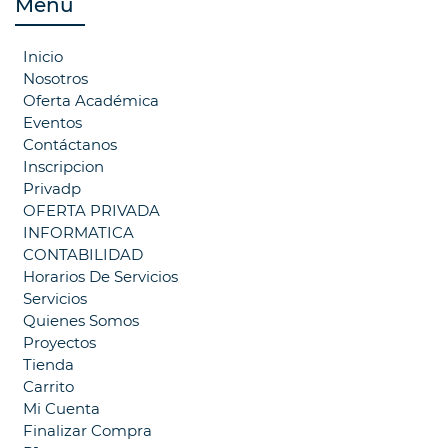
Menú
Inicio
Nosotros
Oferta Académica
Eventos
Contáctanos
Inscripcion
Privadp
OFERTA PRIVADA
INFORMATICA
CONTABILIDAD
Horarios De Servicios
Servicios
Quienes Somos
Proyectos
Tienda
Carrito
Mi Cuenta
Finalizar Compra