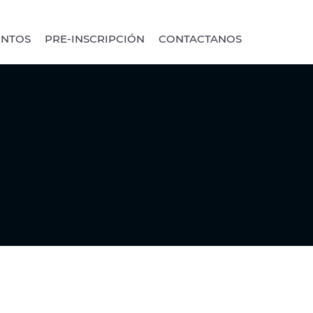
ENTOS
PRE-INSCRIPCIÓN
CONTACTANOS