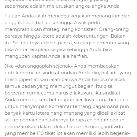
sederhana adalah meluruskan angka-angka Anda.
Tujuan Anda ialah mencoba kerjakan menang kini dan
enggak lebih bahari sehingga Awak perlu
mempraktikkan strategi nang konsisten. Orang-orang
percaya hingga lotere adalah keberuntungan. Bukan
itu. Selanjutnya adalah panca, strategi elementer yang
bisa Anda terapkan segera sehingga Anda bisa
mengubah kapital Anda, ala harfiah.
Jika «dan anggaplah sejenak» Anda membacakan
untuk memilah sindikat undian Anda diri, hal adi- yang
mesti diperhatikan ialah bahwa Anda harus melacak
semua badan yang memungut bagian. Itu bisa
berperan rumit cuma harus dilakukan jika sindikat
Anda menang seri, betapapun kecilnya. Juga berguna
untuk menyimpan komentar tentang bagaimana pun
banyak kartu lotere nang menang yang dibeli akibat
setiap pemain dan akhirnya berapa celengan penuh
menazamkan dalam doku hadiah. Seorang individu
yang membeli 10 tiket lot akan memiliki lebih berjenis-