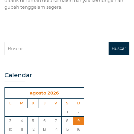
ditarik di zaman dulu semakin banyak kemungkinan
gubah tenggelam segera.
Calendar
agosto 2026
L
M
X
J
V
S
D
1
2
3
4
5
6
7
8
9
10
11
12
13
14
15
16