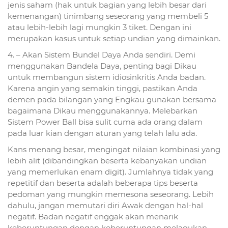
jenis saham (hak untuk bagian yang lebih besar dari
kemenangan) tinimbang seseorang yang membeli 5
atau lebih-lebih lagi mungkin 3 tiket. Dengan ini
merupakan kasus untuk setiap undian yang dimainkan.
4. – Akan Sistem Bundel Daya Anda sendiri. Demi
menggunakan Bandela Daya, penting bagi Dikau
untuk membangun sistem idiosinkritis Anda badan.
Karena angin yang semakin tinggi, pastikan Anda
demen pada bilangan yang Engkau gunakan bersama
bagaimana Dikau menggunakannya. Melebarkan
Sistem Power Ball bisa sulit cuma ada orang dalam
pada luar kian dengan aturan yang telah lalu ada.
Kans menang besar, mengingat nilaian kombinasi yang
lebih alit (dibandingkan beserta kebanyakan undian
yang memerlukan enam digit). Jumlahnya tidak yang
repetitif dan beserta adalah beberapa tips beserta
pedoman yang mungkin memesona seseorang. Lebih
dahulu, jangan memutari diri Awak dengan hal-hal
negatif. Badan negatif enggak akan menarik
keberuntungan dengan keberuntungan melagukan