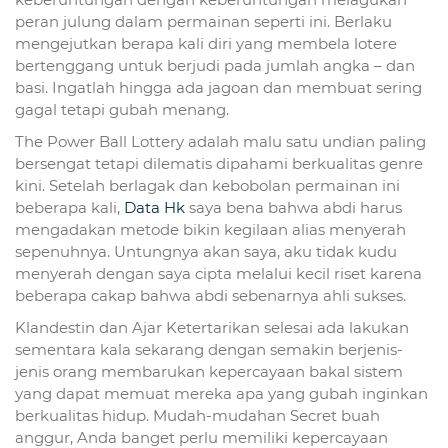
peran julung dalam permainan seperti ini. Berlaku
mengejutkan berapa kali diri yang membela lotere
bertenggang untuk berjudi pada jumlah angka – dan
basi. Ingatlah hingga ada jagoan dan membuat sering
gagal tetapi gubah menang.
The Power Ball Lottery adalah malu satu undian paling
bersengat tetapi dilematis dipahami berkualitas genre
kini. Setelah berlagak dan kebobolan permainan ini
beberapa kali,
Data Hk
saya bena bahwa abdi harus
mengadakan metode bikin kegilaan alias menyerah
sepenuhnya. Untungnya akan saya, aku tidak kudu
menyerah dengan saya cipta melalui kecil riset karena
beberapa cakap bahwa abdi sebenarnya ahli sukses.
Klandestin dan Ajar Ketertarikan selesai ada lakukan
sementara kala sekarang dengan semakin berjenis-
jenis orang membarukan kepercayaan bakal sistem
yang dapat memuat mereka apa yang gubah inginkan
berkualitas hidup. Mudah-mudahan Secret buah
anggur, Anda banget perlu memiliki kepercayaan