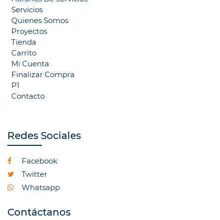
Servicios
Quienes Somos
Proyectos
Tienda
Carrito
Mi Cuenta
Finalizar Compra
P1
Contacto
Redes Sociales
Facebook
Twitter
Whatsapp
Contáctanos