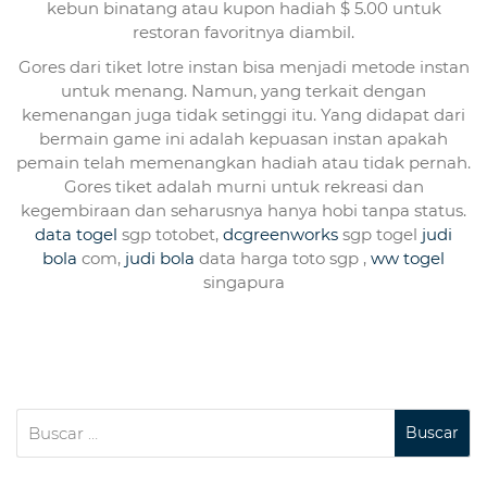
kebun binatang atau kupon hadiah $ 5.00 untuk
restoran favoritnya diambil.
Gores dari tiket lotre instan bisa menjadi metode instan
untuk menang. Namun, yang terkait dengan
kemenangan juga tidak setinggi itu. Yang didapat dari
bermain game ini adalah kepuasan instan apakah
pemain telah memenangkan hadiah atau tidak pernah.
Gores tiket adalah murni untuk rekreasi dan
kegembiraan dan seharusnya hanya hobi tanpa status.
data togel
sgp totobet,
dcgreenworks
sgp togel
judi
bola
com,
judi bola
data harga toto sgp ,
ww togel
singapura