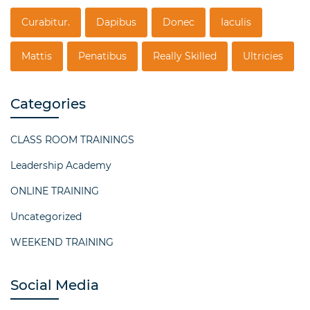
Curabitur.
Dapibus
Donec
Iaculis
Mattis
Penatibus
Really Skilled
Ultricies
Categories
CLASS ROOM TRAININGS
Leadership Academy
ONLINE TRAINING
Uncategorized
WEEKEND TRAINING
Social Media