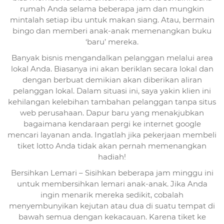
rumah Anda selama beberapa jam dan mungkin
mintalah setiap ibu untuk makan siang. Atau, bermain
bingo dan memberi anak-anak memenangkan buku
‘baru’ mereka.
Banyak bisnis mengandalkan pelanggan melalui area
lokal Anda. Biasanya ini akan beriklan secara lokal dan
dengan berbuat demikian akan diberikan aliran
pelanggan lokal. Dalam situasi ini, saya yakin klien ini
kehilangan kelebihan tambahan pelanggan tanpa situs
web perusahaan. Dapur baru yang menakjubkan
bagaimana kendaraan pergi ke internet google
mencari layanan anda. Ingatlah jika pekerjaan membeli
tiket lotto Anda tidak akan pernah memenangkan
hadiah!
Bersihkan Lemari – Sisihkan beberapa jam minggu ini
untuk membersihkan lemari anak-anak. Jika Anda
ingin menarik mereka sedikit, cobalah
menyembunyikan kejutan atau dua di suatu tempat di
bawah semua dengan kekacauan. Karena tiket ke