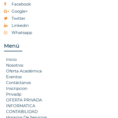
Facebook
Google+
Twitter
Linkedin
Whatsapp
Menú
Inicio
Nosotros
Oferta Académica
Eventos
Contáctanos
Inscripcion
Privadp
OFERTA PRIVADA
INFORMATICA
CONTABILIDAD
Horarios De Servicios