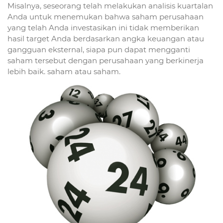
Misalnya, seseorang telah melakukan analisis kuartalan
Anda untuk menemukan bahwa saham perusahaan
yang telah Anda investasikan ini tidak memberikan
hasil target Anda berdasarkan angka keuangan atau
gangguan eksternal, siapa pun dapat mengganti
saham tersebut dengan perusahaan yang berkinerja
lebih baik. saham atau saham.