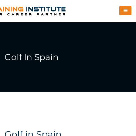
Golf In Spain
Golf in Spain