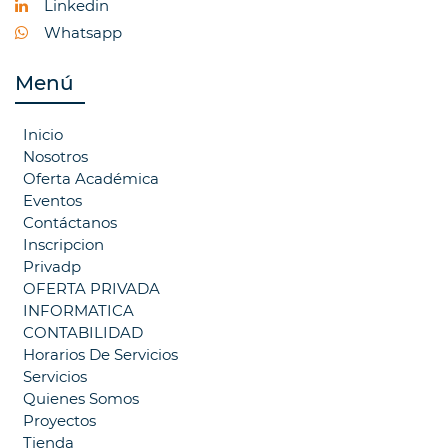
Linkedin
Whatsapp
Menú
Inicio
Nosotros
Oferta Académica
Eventos
Contáctanos
Inscripcion
Privadp
OFERTA PRIVADA
INFORMATICA
CONTABILIDAD
Horarios De Servicios
Servicios
Quienes Somos
Proyectos
Tienda