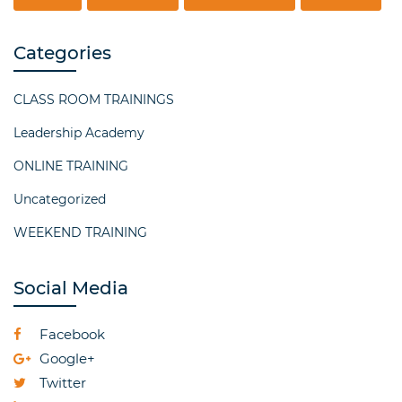
Categories
CLASS ROOM TRAININGS
Leadership Academy
ONLINE TRAINING
Uncategorized
WEEKEND TRAINING
Social Media
Facebook
Google+
Twitter