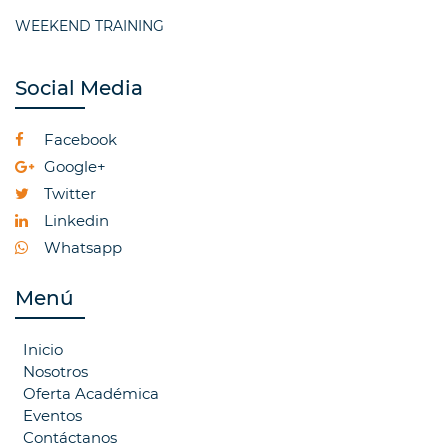
WEEKEND TRAINING
Social Media
Facebook
Google+
Twitter
Linkedin
Whatsapp
Menú
Inicio
Nosotros
Oferta Académica
Eventos
Contáctanos