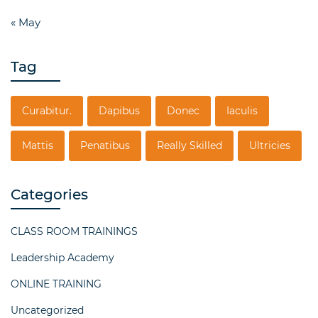
« May
Tag
Curabitur.
Dapibus
Donec
Iaculis
Mattis
Penatibus
Really Skilled
Ultricies
Categories
CLASS ROOM TRAININGS
Leadership Academy
ONLINE TRAINING
Uncategorized