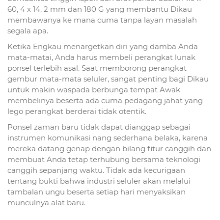
60, 4 x 14, 2 mm dan 180 G yang membantu Dikau
membawanya ke mana cuma tanpa layan masalah
segala apa.
Ketika Engkau menargetkan diri yang damba Anda
mata-matai, Anda harus membeli perangkat lunak
ponsel terlebih asal. Saat memborong perangkat
gembur mata-mata seluler, sangat penting bagi Dikau
untuk makin waspada berbunga tempat Awak
membelinya beserta ada cuma pedagang jahat yang
lego perangkat berderai tidak otentik.
Ponsel zaman baru tidak dapat dianggap sebagai
instrumen komunikasi nang sederhana belaka, karena
mereka datang genap dengan bilang fitur canggih dan
membuat Anda tetap terhubung bersama teknologi
canggih sepanjang waktu. Tidak ada kecurigaan
tentang bukti bahwa industri seluler akan melalui
tambalan ungu beserta setiap hari menyaksikan
munculnya alat baru.