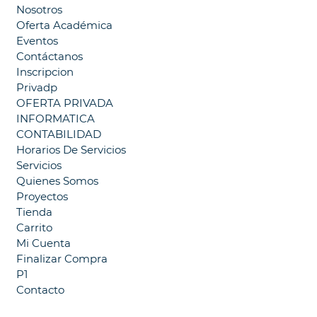
Nosotros
Oferta Académica
Eventos
Contáctanos
Inscripcion
Privadp
OFERTA PRIVADA
INFORMATICA
CONTABILIDAD
Horarios De Servicios
Servicios
Quienes Somos
Proyectos
Tienda
Carrito
Mi Cuenta
Finalizar Compra
P1
Contacto