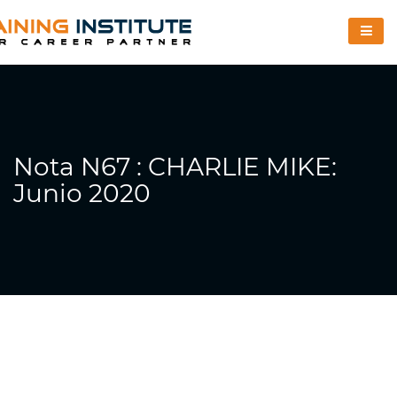
Nota N67 : CHARLIE MIKE:
Junio 2020