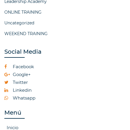
Leadership Academy
ONLINE TRAINING
Uncategorized
WEEKEND TRAINING
Social Media
Facebook
Google+
Twitter
Linkedin
Whatsapp
Menú
Inicio