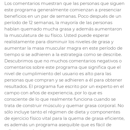
Los comentarios muestran que las personas que siguen
este programa generalmente comienzan a presenciar
beneficios en un par de semanas. Poco después de un
período de 12 semanas, la mayoría de las personas
habían quemado mucha grasa y además aumentaron
la musculatura de su físico. Usted puede esperar
realistamente para disminuir los niveles de grasa y
aumentar la masa muscular magra en este período de
tiempo si se adhieren a la estrategia como se describe.
Descubrimos que no muchos comentarios negativos o
comentarios sobre este programa que significa que el
nivel de cumplimiento del usuario es alto para las
personas que compran y se adhieren a él para obtener
resultados. El programa fue escrito por un experto en el
campo con años de experiencia, por lo que es
consciente de lo que realmente funciona cuando se
trata de construir músculo y quemar grasa corporal. No
sólo incluye tanto el régimen de dieta y componentes
de ejercicio físico vital para la quema de grasa eficiente,
es además un programa asequible que es fácil de