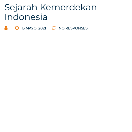
Sejarah Kemerdekan
Indonesia
15 MAYO, 2021
NO RESPONSES