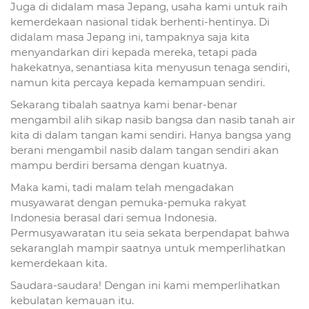
Juga di didalam masa Jepang, usaha kami untuk raih
kemerdekaan nasional tidak berhenti-hentinya. Di
didalam masa Jepang ini, tampaknya saja kita
menyandarkan diri kepada mereka, tetapi pada
hakekatnya, senantiasa kita menyusun tenaga sendiri,
namun kita percaya kepada kemampuan sendiri.
Sekarang tibalah saatnya kami benar-benar
mengambil alih sikap nasib bangsa dan nasib tanah air
kita di dalam tangan kami sendiri. Hanya bangsa yang
berani mengambil nasib dalam tangan sendiri akan
mampu berdiri bersama dengan kuatnya.
Maka kami, tadi malam telah mengadakan
musyawarat dengan pemuka-pemuka rakyat
Indonesia berasal dari semua Indonesia.
Permusyawaratan itu seia sekata berpendapat bahwa
sekaranglah mampir saatnya untuk memperlihatkan
kemerdekaan kita.
Saudara-saudara! Dengan ini kami memperlihatkan
kebulatan kemauan itu.