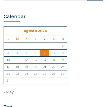
Calendar
agosto 2026
L
M
X
J
V
S
D
1
2
3
4
5
6
7
8
9
10
11
12
13
14
15
16
17
18
19
20
21
22
23
24
25
26
27
28
29
30
31
« May