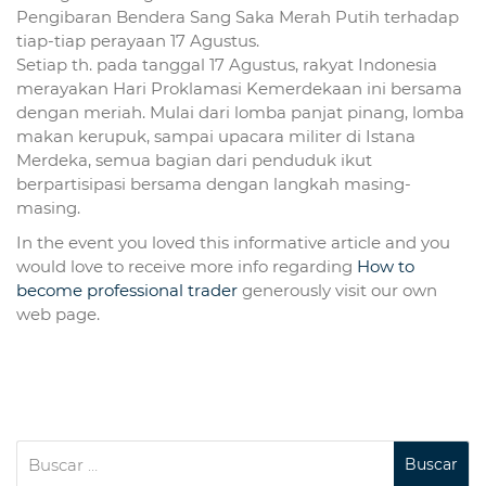
Pengibaran Bendera Sang Saka Merah Putih terhadap
tiap-tiap perayaan 17 Agustus.
Setiap th. pada tanggal 17 Agustus, rakyat Indonesia
merayakan Hari Proklamasi Kemerdekaan ini bersama
dengan meriah. Mulai dari lomba panjat pinang, lomba
makan kerupuk, sampai upacara militer di Istana
Merdeka, semua bagian dari penduduk ikut
berpartisipasi bersama dengan langkah masing-
masing.
In the event you loved this informative article and you
would love to receive more info regarding
How to
become professional trader
generously visit our own
web page.