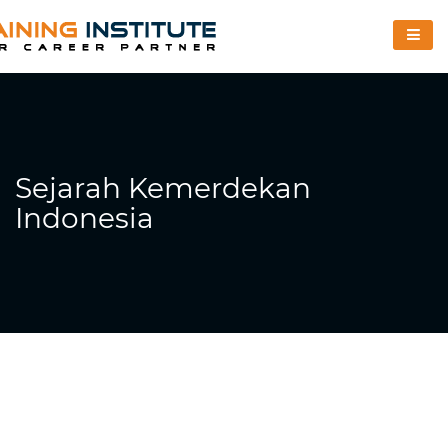
Sejarah Kemerdekan
Indonesia