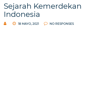
Sejarah Kemerdekan
Indonesia
18 MAYO, 2021
NO RESPONSES