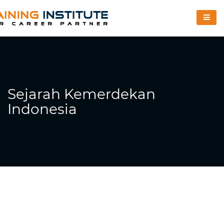
Sejarah Kemerdekan
Indonesia