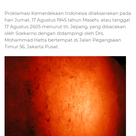
Proklamasi Kemerdekaan Indonesia dilaksanakan pada
hari Jumat, 17 Agustus 1945 tahun Masehi, atau tanggal
17 Agustus 2605 menurut th. Jepang, yang dibacakan
oleh Soekarno dengan didampingi oleh Drs.
Mohammad Hatta bertempat di Jalan Pegangsaan
Timur 56, Jakarta Pusat.