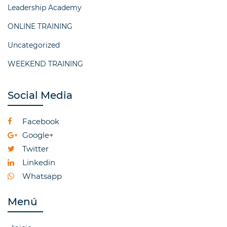
Leadership Academy
ONLINE TRAINING
Uncategorized
WEEKEND TRAINING
Social Media
Facebook
Google+
Twitter
Linkedin
Whatsapp
Menú