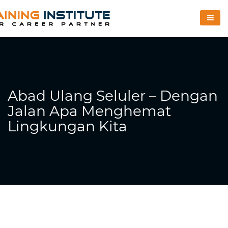
Abad Ulang Seluler – Dengan
Jalan Apa Menghemat
Lingkungan Kita