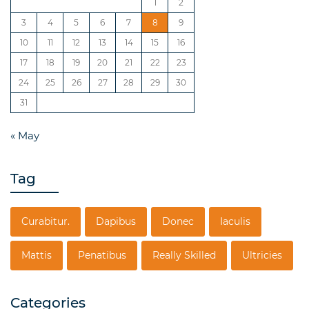
1
2
3
4
5
6
7
8
9
10
11
12
13
14
15
16
17
18
19
20
21
22
23
24
25
26
27
28
29
30
31
« May
Tag
Curabitur.
Dapibus
Donec
Iaculis
Mattis
Penatibus
Really Skilled
Ultricies
Categories