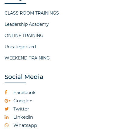
CLASS ROOM TRAININGS
Leadership Academy
ONLINE TRAINING
Uncategorized
WEEKEND TRAINING
Social Media
Facebook
Google+
Twitter
Linkedin
Whatsapp