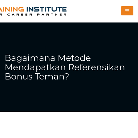
Bagaimana Metode
Mendapatkan Referensikan
Bonus Teman?