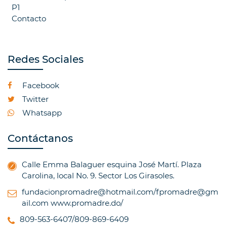
P1
Contacto
Redes Sociales
Facebook
Twitter
Whatsapp
Contáctanos
Calle Emma Balaguer esquina José Martí. Plaza
Carolina, local No. 9. Sector Los Girasoles.
fundacionpromadre@hotmail.com/fpromadre@gm
ail.com
www.promadre.do/
809-563-6407/809-869-6409