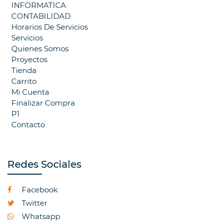
INFORMATICA
CONTABILIDAD
Horarios De Servicios
Servicios
Quienes Somos
Proyectos
Tienda
Carrito
Mi Cuenta
Finalizar Compra
P1
Contacto
Redes Sociales
Facebook
Twitter
Whatsapp