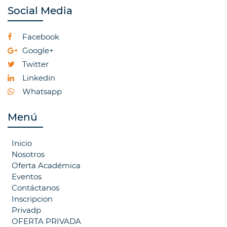
Social Media
Facebook
Google+
Twitter
Linkedin
Whatsapp
Menú
Inicio
Nosotros
Oferta Académica
Eventos
Contáctanos
Inscripcion
Privadp
OFERTA PRIVADA