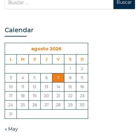
Calendar
agosto 2026
L
M
X
J
V
S
D
1
2
3
4
5
6
7
8
9
10
11
12
13
14
15
16
17
18
19
20
21
22
23
24
25
26
27
28
29
30
31
« May