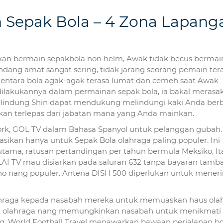
Sepak Bola – 4 Zona Lapang
akan bermain sepakbola non helm, Awak tidak becus bermai
tendang amat sangat sering, tidak jarang seorang pemain ter
ementara bola agak-agak terasa lumat dan cemeh saat Awak
dilakukannya dalam permainan sepak bola, ia bakal merasa
! Pelindung Shin dapat mendukung melindungi kaki Anda be
an terlepas dari jabatan mana yang Anda mainkan.
rk, GOL TV dalam Bahasa Spanyol untuk pelanggan gubah
asikan hanya untuk Sepak Bola olahraga paling populer. Ini
utama, ratusan pertandingan per tahun bermula Meksiko, Ita
LAI TV mau disiarkan pada saluran 632 tanpa bayaran tamb
no nang populer. Antena DISH 500 diperlukan untuk mener
ahraga kepada nasabah mereka untuk memuaskan haus ola
ket olahraga nang memungkinkan nasabah untuk menikmati
ng. World Football Travel menawarkan bawaan perjalanan bo