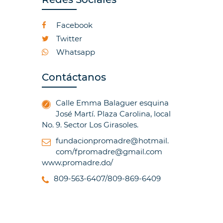
Facebook
Twitter
Whatsapp
Contáctanos
Calle Emma Balaguer esquina
José Martí. Plaza Carolina, local
No. 9. Sector Los Girasoles.
fundacionpromadre@hotmail.
com/fpromadre@gmail.com
www.promadre.do/
809-563-6407/809-869-6409