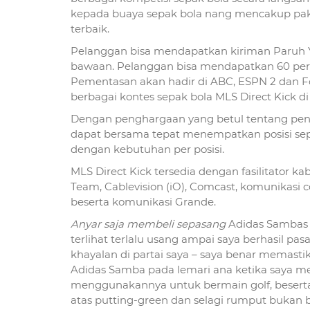
kepada buaya sepak bola nang mencakup pake
terbaik.
Pelanggan bisa mendapatkan kiriman Paruh
bawaan. Pelanggan bisa mendapatkan 60 pert
Pementasan akan hadir di ABC, ESPN 2 dan Fo
berbagai kontes sepak bola MLS Direct Kick di
Dengan penghargaan yang betul tentang peng
dapat bersama tepat menempatkan posisi se
dengan kebutuhan per posisi.
MLS Direct Kick tersedia dengan fasilitator k
Team, Cablevision (iO), Comcast, komunikasi
beserta komunikasi Grande.
Anyar saja membeli sepasang
Adidas Sambas 
terlihat terlalu usang ampai saya berhasil pa
khayalan di partai saya – saya benar memasti
Adidas Samba pada lemari ana ketika saya
menggunakannya untuk bermain golf, beserta
atas putting-green dan selagi rumput bukan b