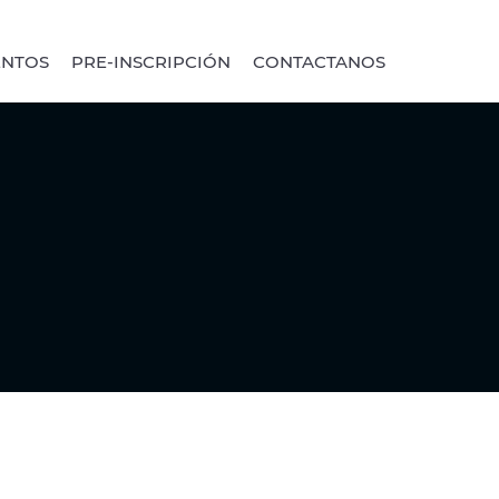
ENTOS
PRE-INSCRIPCIÓN
CONTACTANOS