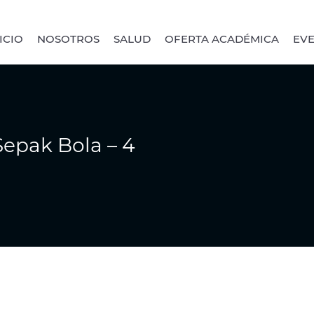
ICIO
NOSOTROS
SALUD
OFERTA ACADÉMICA
EV
pak Bola – 4