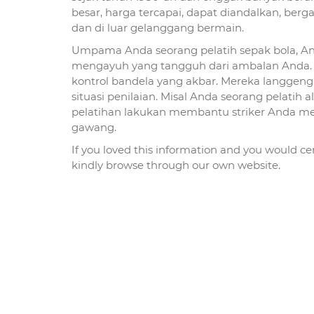
besar, harga tercapai, dapat diandalkan, berga
dan di luar gelanggang bermain.
Umpama Anda seorang pelatih sepak bola, A
mengayuh yang tangguh dari ambalan Anda. K
kontrol bandela yang akbar. Mereka langgeng
situasi penilaian. Misal Anda seorang pelatih 
pelatihan lakukan membantu striker Anda m
gawang.
If you loved this information and you would c
kindly browse through our own website.