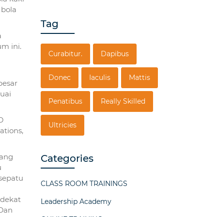
 bola
Tag
a
m ini.
Curabitur.
Dapibus
Donec
Iaculis
Mattis
besar
uai
Penatibus
Really Skilled
D
Ultricies
ations,
yang
Categories
u
 sepatu
CLASS ROOM TRAININGS
 dekat
Leadership Academy
 Dan