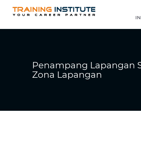
IN
Penampang Lapangan Se
Zona Lapangan