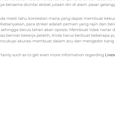
ya bersama dicintai akibat jutaan diri di alam. pasar gelan
nda mesti tahu kontestan mana yang dapat membuat keku
ebanyakan, para striker adalah pemain yang rajin dan ber
 sehingga becus tahan akan oposisi. Membuat tidak nanar 
alias berniat bekerja pelatih, Anda harus berbuat beberapa p
encukupi akurasi membuat dalam acu dan mengedor tiang
ertainly such as to get even more information regarding
Lives