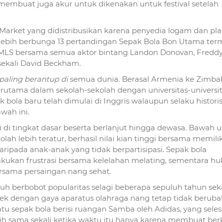
membuat juga akur untuk dikenakan untuk festival setelah
 Market yang didistribusikan karena penyedia logam dan pla
ebih berbunga 13 pertandingan Sepak Bola Bon Utama ter
a MLS bersama semua aktor bintang Landon Donovan, Freddy
sekali David Beckham.
paling berantup di
semua dunia. Berasal Armenia ke Zimba
rutama dalam sekolah-sekolah dengan universitas-universit
la baru telah dimulai di Inggris walaupun selaku histori
wah ini.
 di tingkat dasar beserta berlanjut hingga dewasa. Bawah 
ah lebih teratur, berhasil nilai kian tinggi bersama memilik
ripada anak-anak yang tidak berpartisipasi. Sepak bola
kukan frustrasi bersama kelelahan melating, sementara h
ersama persaingan nang sehat.
h berbobot popularitas selagi beberapa sepuluh tahun se
erek dengan gaya aparatus olahraga nang tetap tidak berub
atu sepak bola berisi ruangan Samba oleh Adidas, yang seles
ih sama sekali ketika waktu itu hanya karena membuat berk