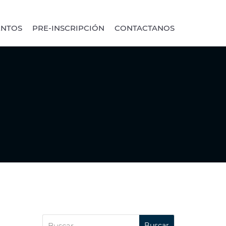
ENTOS
PRE-INSCRIPCIÓN
CONTACTANOS