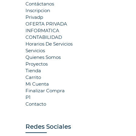
Contáctanos
Inscripcion
Privadp
OFERTA PRIVADA
INFORMATICA
CONTABILIDAD
Horarios De Servicios
Servicios
Quienes Somos
Proyectos
Tienda
Carrito
Mi Cuenta
Finalizar Compra
P1
Contacto
Redes Sociales