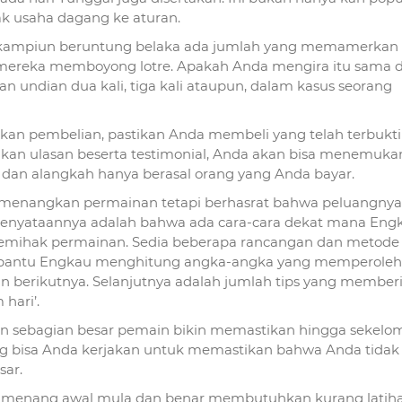
k usaha dagang ke aturan.
ar kampiun beruntung belaka ada jumlah yang memamerkan
mereka memboyong lotre. Apakah Anda mengira itu sama 
undian dua kali, tiga kali ataupun, dalam kasus seorang
an pembelian, pastikan Anda membeli yang telah terbukti
an ulasan beserta testimonial, Anda akan bisa menemuka
dan alangkah hanya berasal orang yang Anda bayar.
menangkan permainan tetapi berhasrat bahwa peluangnya
enyataannya adalah bahwa ada cara-cara dekat mana Eng
emihak permainan. Sedia beberapa rancangan dan metode
mbantu Engkau menghitung angka-angka yang memperoleh
an berikutnya. Selanjutnya adalah jumlah tips yang member
hari’.
gan sebagian besar pemain bikin memastikan hingga sekel
yang bisa Anda kerjakan untuk memastikan bahwa Anda tidak
sar.
 menang awal mula dan benar membutuhkan kurang latiha