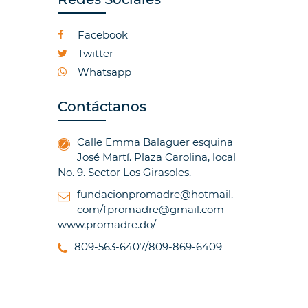
Facebook
Twitter
Whatsapp
Contáctanos
Calle Emma Balaguer esquina
José Martí. Plaza Carolina, local
No. 9. Sector Los Girasoles.
fundacionpromadre@hotmail.
com/fpromadre@gmail.com
www.promadre.do/
809-563-6407/809-869-6409