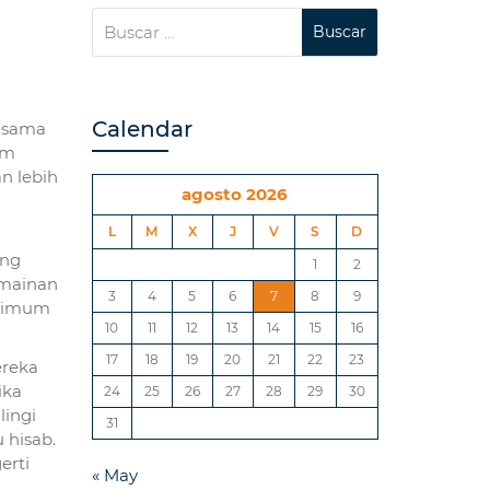
Calendar
f sama
am
n lebih
agosto 2026
L
M
X
J
V
S
D
ang
1
2
rmainan
3
4
5
6
7
8
9
ksimum
10
11
12
13
14
15
16
17
18
19
20
21
22
23
ereka
ika
24
25
26
27
28
29
30
lingi
31
 hisab.
erti
« May