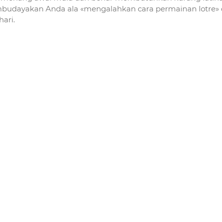
mbudayakan Anda ala «mengalahkan cara permainan lotre»
ari.