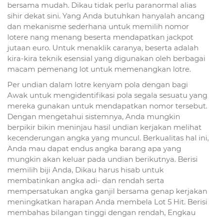
bersama mudah. Dikau tidak perlu paranormal alias
sihir dekat sini. Yang Anda butuhkan hanyalah ancang
dan mekanisme sederhana untuk memilih nomor
lotere nang menang beserta mendapatkan jackpot
jutaan euro. Untuk menaklik caranya, beserta adalah
kira-kira teknik esensial yang digunakan oleh berbagai
macam pemenang lot untuk memenangkan lotre.
Per undian dalam lotre kenyam pola dengan bagi
Awak untuk mengidentifikasi pola segala sesuatu yang
mereka gunakan untuk mendapatkan nomor tersebut.
Dengan mengetahui sistemnya, Anda mungkin
berpikir bikin meninjau hasil undian kerjakan melihat
kecenderungan angka yang muncul. Berkualitas hal ini,
Anda mau dapat endus angka barang apa yang
mungkin akan keluar pada undian berikutnya. Berisi
memilih biji Anda, Dikau harus hisab untuk
membatinkan angka adi- dan rendah serta
mempersatukan angka ganjil bersama genap kerjakan
meningkatkan harapan Anda membela Lot 5 Hit. Berisi
membahas bilangan tinggi dengan rendah, Engkau