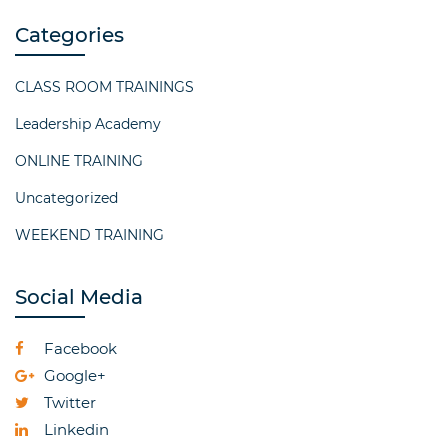
Categories
CLASS ROOM TRAININGS
Leadership Academy
ONLINE TRAINING
Uncategorized
WEEKEND TRAINING
Social Media
Facebook
Google+
Twitter
Linkedin