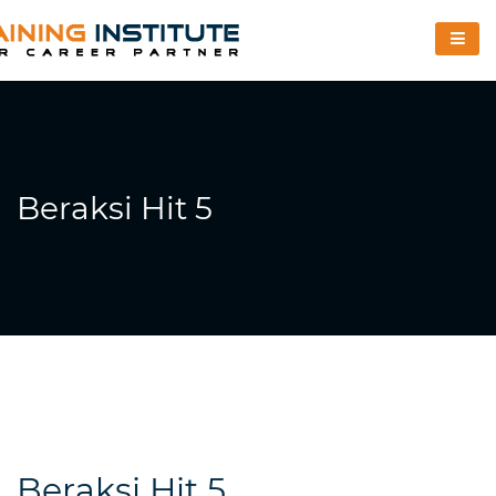
Beraksi Hit 5
Beraksi Hit 5