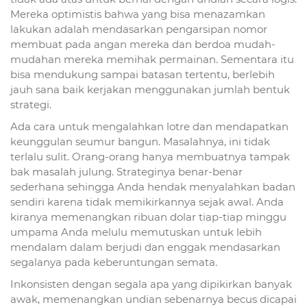
Mereka optimistis bahwa yang bisa menazamkan
lakukan adalah mendasarkan pengarsipan nomor
membuat pada angan mereka dan berdoa mudah-
mudahan mereka memihak permainan. Sementara itu
bisa mendukung sampai batasan tertentu, berlebih
jauh sana baik kerjakan menggunakan jumlah bentuk
strategi.
Ada cara untuk mengalahkan lotre dan mendapatkan
keunggulan seumur bangun. Masalahnya, ini tidak
terlalu sulit. Orang-orang hanya membuatnya tampak
bak masalah julung. Strateginya benar-benar
sederhana sehingga Anda hendak menyalahkan badan
sendiri karena tidak memikirkannya sejak awal. Anda
kiranya memenangkan ribuan dolar tiap-tiap minggu
umpama Anda melulu memutuskan untuk lebih
mendalam dalam berjudi dan enggak mendasarkan
segalanya pada keberuntungan semata.
Inkonsisten dengan segala apa yang dipikirkan banyak
awak, memenangkan undian sebenarnya becus dicapai