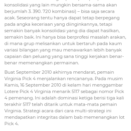
konsolidasi yang lain mungkin bersama-sama akan
berjumlah 3. 390. 720 kombinasi) – bisa saja secara
acak. Seseorang tentu hanya dapat tetap berpegang
pada angka keceriaan yang diinginkannya, tetapi
semakin banyak konsolidasi yang dia dapat hasilkan,
semakin baik. Ini hanya bisa berprofesi masalah arakan,
di mana grup melisankan untuk bertaruh pada kaum
variasi bilangan yang mau menawarkan lebih banyak
capaian dan peluang yang sana tinggi kerjakan benar-
benar memenangkan permainan.
Buat September 2010 akhirnya mendarat, pemain
Virginia Pick 4 menjalankan rencananya. Pada musim
Kamis, 16 September 2010 di kelam hari menggambar
Lotere Pick 4 Virginia menarik 5117 sebagai nomor Pick
4 pemenang. Ini adalah dominasi ketiga berisi tiga kali
terakhir 5117 telah ditarik untuk mata-mata pemain
Virginia. Strategi acara dari cara multi-strategi ini
mendapatkan integritas dalam bab memenangkan lot
Pick 4.