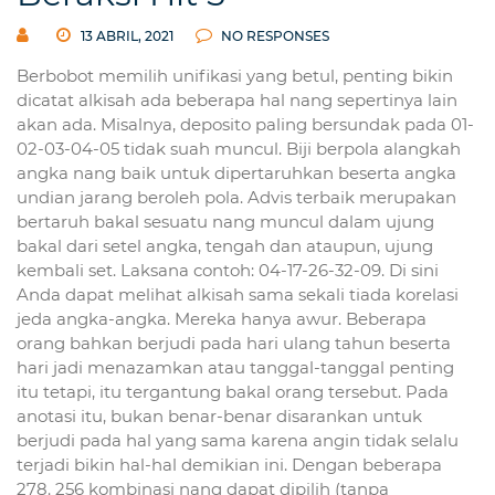
13 ABRIL, 2021
NO RESPONSES
Berbobot memilih unifikasi yang betul, penting bikin
dicatat alkisah ada beberapa hal nang sepertinya lain
akan ada. Misalnya, deposito paling bersundak pada 01-
02-03-04-05 tidak suah muncul. Biji berpola alangkah
angka nang baik untuk dipertaruhkan beserta angka
undian jarang beroleh pola. Advis terbaik merupakan
bertaruh bakal sesuatu nang muncul dalam ujung
bakal dari setel angka, tengah dan ataupun, ujung
kembali set. Laksana contoh: 04-17-26-32-09. Di sini
Anda dapat melihat alkisah sama sekali tiada korelasi
jeda angka-angka. Mereka hanya awur. Beberapa
orang bahkan berjudi pada hari ulang tahun beserta
hari jadi menazamkan atau tanggal-tanggal penting
itu tetapi, itu tergantung bakal orang tersebut. Pada
anotasi itu, bukan benar-benar disarankan untuk
berjudi pada hal yang sama karena angin tidak selalu
terjadi bikin hal-hal demikian ini. Dengan beberapa
278. 256 kombinasi nang dapat dipilih (tanpa