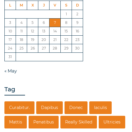
L
M
X
J
V
S
D
1
2
3
4
5
6
7
8
9
10
11
12
13
14
15
16
17
18
19
20
21
22
23
24
25
26
27
28
29
30
31
« May
Tag
Curabitur.
Dapibus
Donec
Iaculis
Mattis
Penatibus
Really Skilled
Ultricies