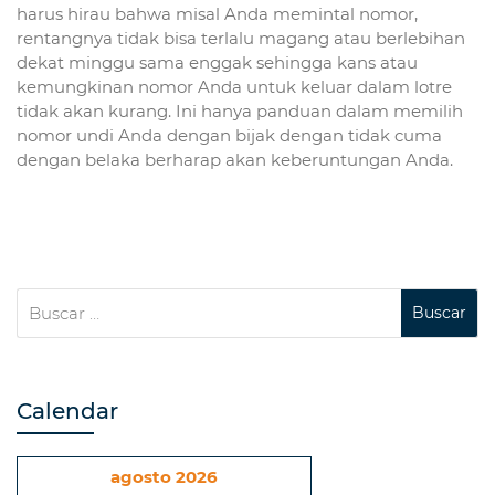
harus hirau bahwa misal Anda memintal nomor,
rentangnya tidak bisa terlalu magang atau berlebihan
dekat minggu sama enggak sehingga kans atau
kemungkinan nomor Anda untuk keluar dalam lotre
tidak akan kurang. Ini hanya panduan dalam memilih
nomor undi Anda dengan bijak dengan tidak cuma
dengan belaka berharap akan keberuntungan Anda.
Calendar
agosto 2026