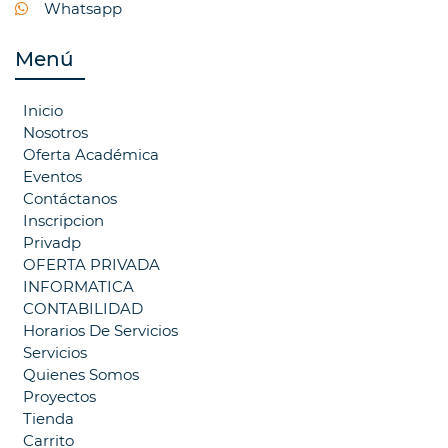
Whatsapp
Menú
Inicio
Nosotros
Oferta Académica
Eventos
Contáctanos
Inscripcion
Privadp
OFERTA PRIVADA
INFORMATICA
CONTABILIDAD
Horarios De Servicios
Servicios
Quienes Somos
Proyectos
Tienda
Carrito