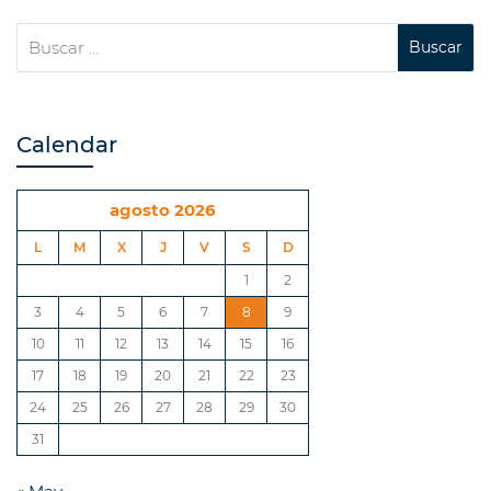
Calendar
agosto 2026
L
M
X
J
V
S
D
1
2
3
4
5
6
7
8
9
10
11
12
13
14
15
16
17
18
19
20
21
22
23
24
25
26
27
28
29
30
31