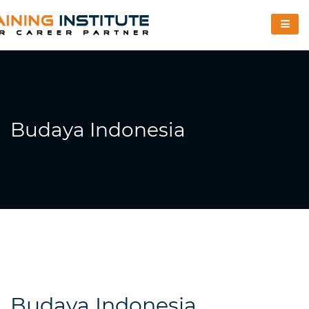
Budaya Indonesia
Budaya Indonesia