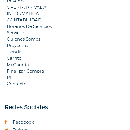
Privadp
OFERTA PRIVADA
INFORMATICA
CONTABILIDAD
Horarios De Servicios
Servicios
Quienes Somos
Proyectos
Tienda
Carrito
Mi Cuenta
Finalizar Compra
P1
Contacto
Redes Sociales
Facebook
Twitter