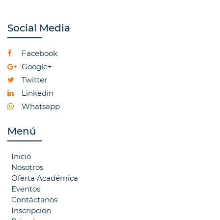
Social Media
Facebook
Google+
Twitter
Linkedin
Whatsapp
Menú
Inicio
Nosotros
Oferta Académica
Eventos
Contáctanos
Inscripcion