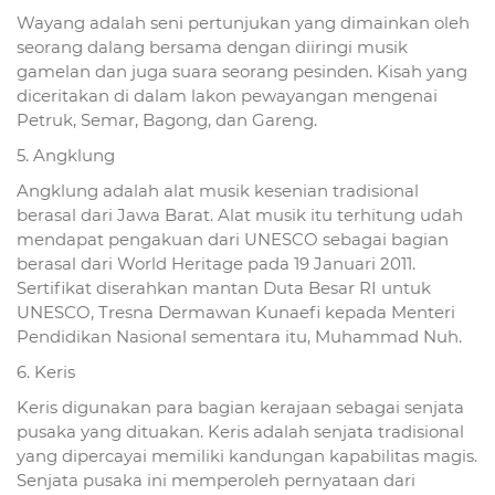
Wayang adalah seni pertunjukan yang dimainkan oleh
seorang dalang bersama dengan diiringi musik
gamelan dan juga suara seorang pesinden. Kisah yang
diceritakan di dalam lakon pewayangan mengenai
Petruk, Semar, Bagong, dan Gareng.
5. Angklung
Angklung adalah alat musik kesenian tradisional
berasal dari Jawa Barat. Alat musik itu terhitung udah
mendapat pengakuan dari UNESCO sebagai bagian
berasal dari World Heritage pada 19 Januari 2011.
Sertifikat diserahkan mantan Duta Besar RI untuk
UNESCO, Tresna Dermawan Kunaefi kepada Menteri
Pendidikan Nasional sementara itu, Muhammad Nuh.
6. Keris
Keris digunakan para bagian kerajaan sebagai senjata
pusaka yang dituakan. Keris adalah senjata tradisional
yang dipercayai memiliki kandungan kapabilitas magis.
Senjata pusaka ini memperoleh pernyataan dari