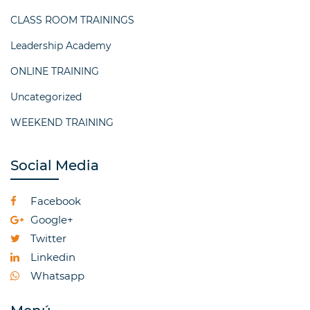
CLASS ROOM TRAININGS
Leadership Academy
ONLINE TRAINING
Uncategorized
WEEKEND TRAINING
Social Media
Facebook
Google+
Twitter
Linkedin
Whatsapp