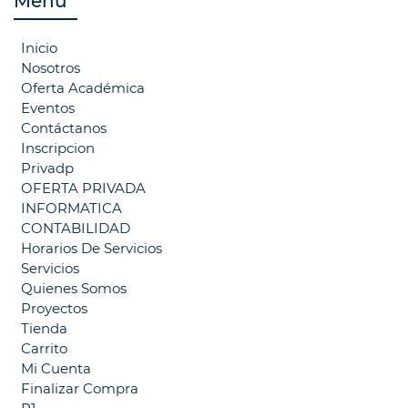
Menú
Inicio
Nosotros
Oferta Académica
Eventos
Contáctanos
Inscripcion
Privadp
OFERTA PRIVADA
INFORMATICA
CONTABILIDAD
Horarios De Servicios
Servicios
Quienes Somos
Proyectos
Tienda
Carrito
Mi Cuenta
Finalizar Compra