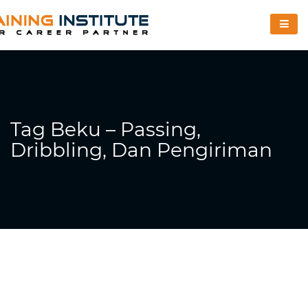
Tag Beku – Passing,
Dribbling, Dan Pengiriman